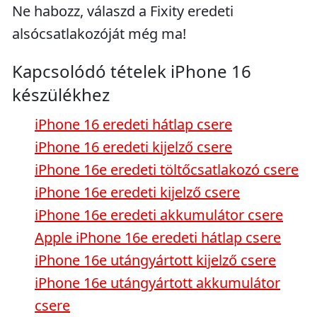
Ne habozz, válaszd a Fixity eredeti
alsócsatlakozóját még ma!
Kapcsolódó tételek iPhone 16
készülékhez
iPhone 16 eredeti hátlap csere
iPhone 16 eredeti kijelző csere
iPhone 16e eredeti töltőcsatlakozó csere
iPhone 16e eredeti kijelző csere
iPhone 16e eredeti akkumulátor csere
Apple iPhone 16e eredeti hátlap csere
iPhone 16e utángyártott kijelző csere
iPhone 16e utángyártott akkumulátor
csere