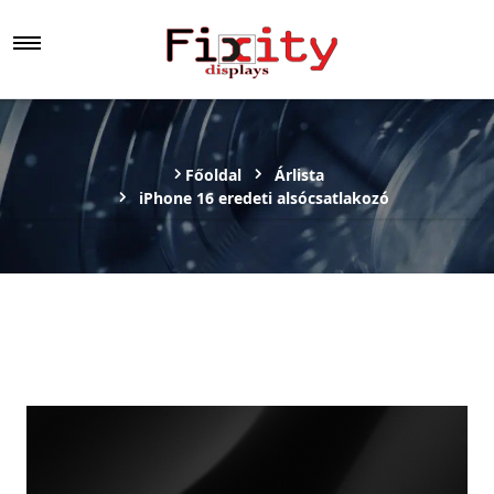
Főoldal
Árlista
iPhone 16 eredeti alsócsatlakozó