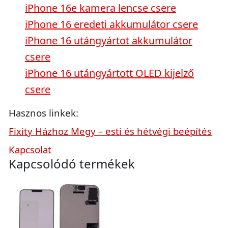
iPhone 16e kamera lencse csere
iPhone 16 eredeti akkumulátor csere
iPhone 16 utángyártot akkumulátor
csere
iPhone 16 utángyártott OLED kijelző
csere
Hasznos linkek:
Fixity Házhoz Megy – esti és hétvégi beépítés
Kapcsolat
Kapcsolódó termékek