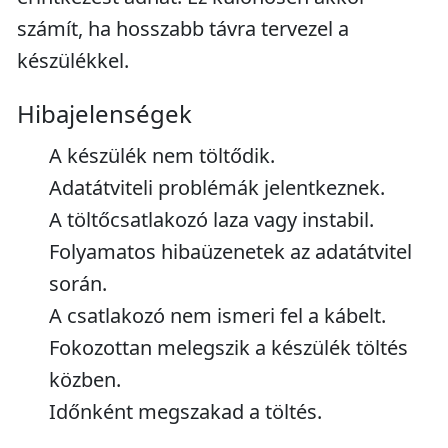
számít, ha hosszabb távra tervezel a
készülékkel.
Hibajelenségek
A készülék nem töltődik.
Adatátviteli problémák jelentkeznek.
A töltőcsatlakozó laza vagy instabil.
Folyamatos hibaüzenetek az adatátvitel
során.
A csatlakozó nem ismeri fel a kábelt.
Fokozottan melegszik a készülék töltés
közben.
Időnként megszakad a töltés.