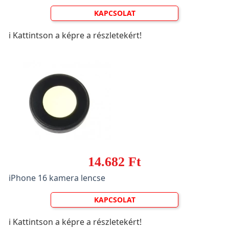
KAPCSOLAT
ℹ️ Kattintson a képre a részletekért!
14.682 Ft
iPhone 16 kamera lencse
KAPCSOLAT
ℹ️ Kattintson a képre a részletekért!