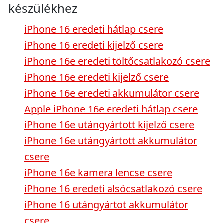
készülékhez
iPhone 16 eredeti hátlap csere
iPhone 16 eredeti kijelző csere
iPhone 16e eredeti töltőcsatlakozó csere
iPhone 16e eredeti kijelző csere
iPhone 16e eredeti akkumulátor csere
Apple iPhone 16e eredeti hátlap csere
iPhone 16e utángyártott kijelző csere
iPhone 16e utángyártott akkumulátor
csere
iPhone 16e kamera lencse csere
iPhone 16 eredeti alsócsatlakozó csere
iPhone 16 utángyártot akkumulátor
csere