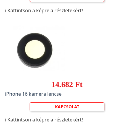
ℹ️ Kattintson a képre a részletekért!
14.682 Ft
iPhone 16 kamera lencse
KAPCSOLAT
ℹ️ Kattintson a képre a részletekért!