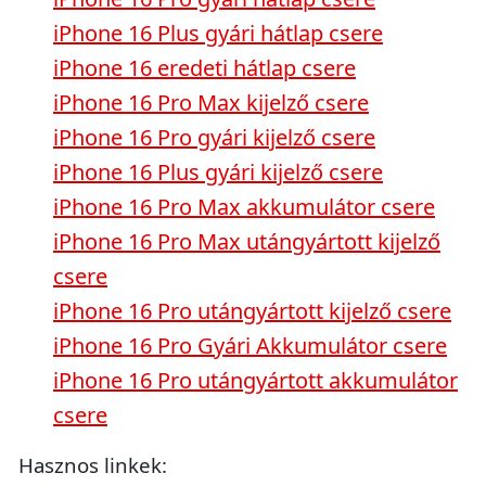
iPhone 16 Plus gyári hátlap csere
iPhone 16 eredeti hátlap csere
iPhone 16 Pro Max kijelző csere
iPhone 16 Pro gyári kijelző csere
iPhone 16 Plus gyári kijelző csere
iPhone 16 Pro Max akkumulátor csere
iPhone 16 Pro Max utángyártott kijelző
csere
iPhone 16 Pro utángyártott kijelző csere
iPhone 16 Pro Gyári Akkumulátor csere
iPhone 16 Pro utángyártott akkumulátor
csere
Hasznos linkek: