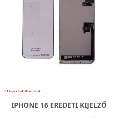
* A képek csak illusztrációk
IPHONE 16 EREDETI KIJELZŐ