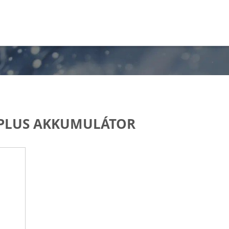
 PLUS AKKUMULÁTOR