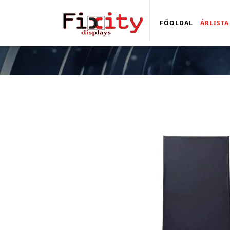
FŐOLDAL
ÁRLISTA