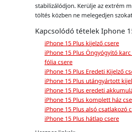
stabilizálódjon. Kerülje az extrém m
töltés közben ne melegedjen szokat
Kapcsolódó tételek Iphone 1
iPhone 15 Plus kijelző csere
iPhone 15 Plus Öngyógyitó karc 
fólia csere
iPhone 15 Plus Eredeti Kijelző cs
iPhone 15 Plus utángyártott kije
iPhone 15 Plus eredeti akkumul
iPhone 15 Plus komplett ház cse
iPhone 15 Plus alsó csatlakozó 
iPhone 15 Plus hátlap csere