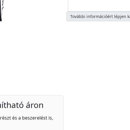
További információért lépjen 
ítható áron
részt és a beszerelést is,