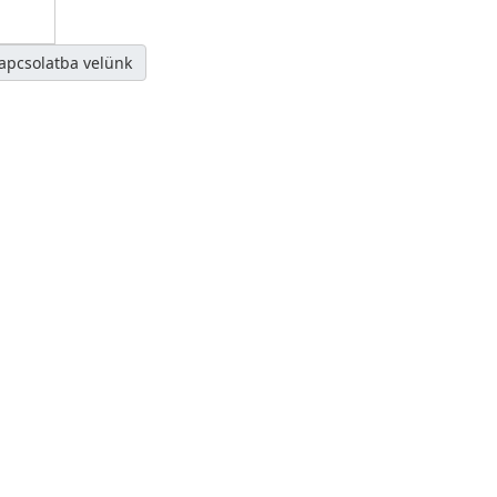
kapcsolatba velünk