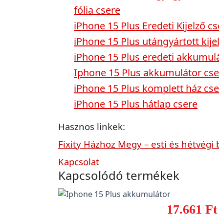
fólia csere
iPhone 15 Plus Eredeti Kijelző cs
iPhone 15 Plus utángyártott kije
iPhone 15 Plus eredeti akkumul
Iphone 15 Plus akkumulátor cse
iPhone 15 Plus komplett ház cse
iPhone 15 Plus hátlap csere
Hasznos linkek:
Fixity Házhoz Megy – esti és hétvégi 
Kapcsolat
Kapcsolódó termékek
17.661 Ft