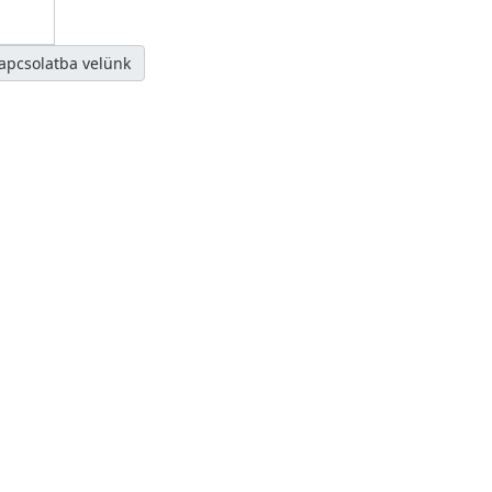
kapcsolatba velünk