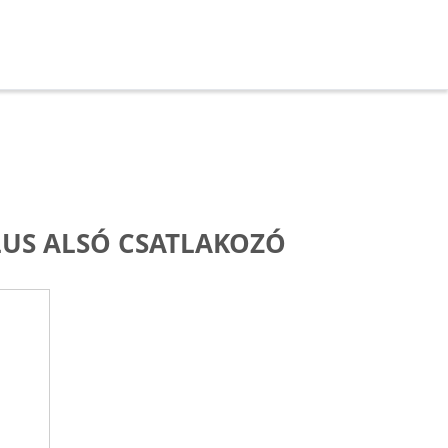
LUS ALSÓ CSATLAKOZÓ