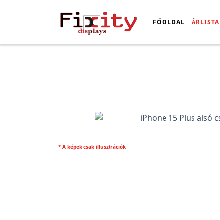
FŐOLDAL
ÁRLISTA
* A képek csak illusztrációk