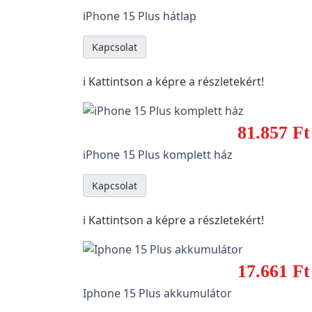
iPhone 15 Plus hátlap
Kapcsolat
ℹ️ Kattintson a képre a részletekért!
81.857 Ft
iPhone 15 Plus komplett ház
Kapcsolat
ℹ️ Kattintson a képre a részletekért!
17.661 Ft
Iphone 15 Plus akkumulátor