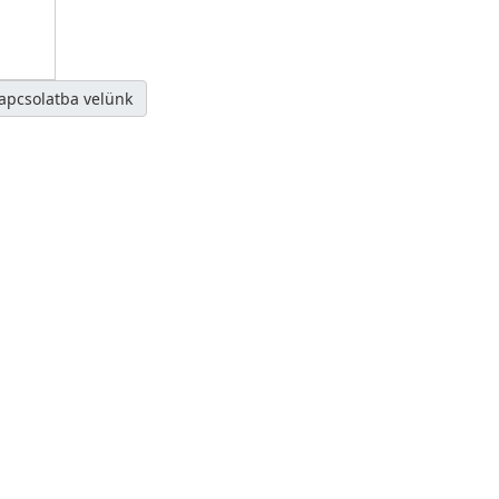
kapcsolatba velünk