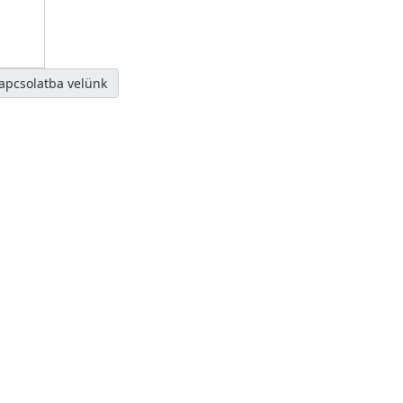
kapcsolatba velünk