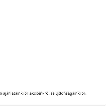
 ajánlatainkról, akcióinkról és újdonságainkról.