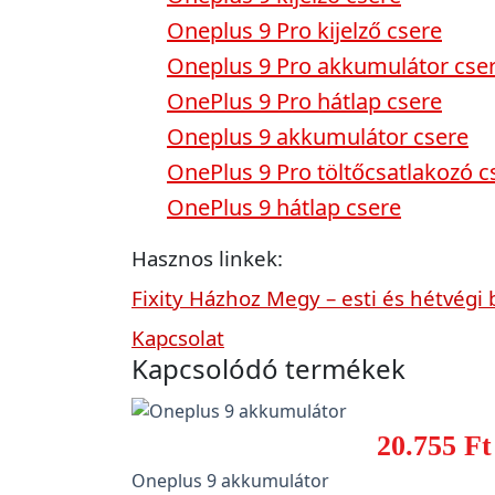
Oneplus 9 Pro kijelző csere
Oneplus 9 Pro akkumulátor cse
OnePlus 9 Pro hátlap csere
Oneplus 9 akkumulátor csere
OnePlus 9 Pro töltőcsatlakozó c
OnePlus 9 hátlap csere
Hasznos linkek:
Fixity Házhoz Megy – esti és hétvégi 
Kapcsolat
Kapcsolódó termékek
20.755 Ft
Oneplus 9 akkumulátor