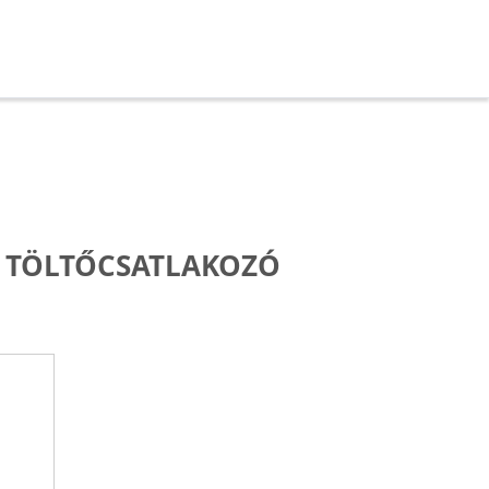
 TÖLTŐCSATLAKOZÓ