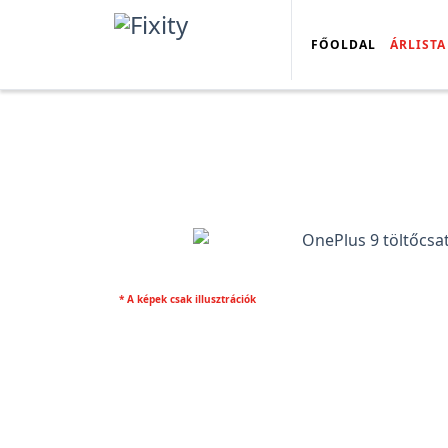
FŐOLDAL
ÁRLISTA
* A képek csak illusztrációk