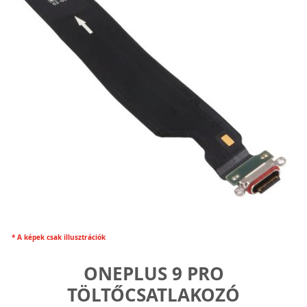
* A képek csak illusztrációk
ONEPLUS 9 PRO
TÖLTŐCSATLAKOZÓ