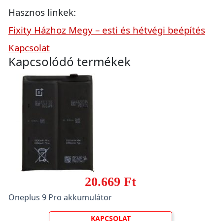
Hasznos linkek:
Fixity Házhoz Megy – esti és hétvégi beépítés
Kapcsolat
Kapcsolódó termékek
20.669 Ft
Oneplus 9 Pro akkumulátor
KAPCSOLAT