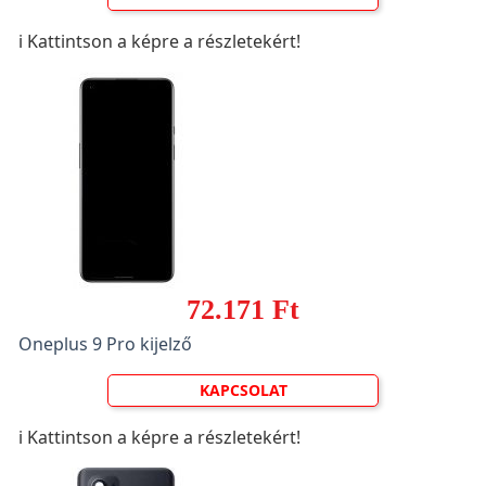
ℹ️ Kattintson a képre a részletekért!
72.171 Ft
Oneplus 9 Pro kijelző
KAPCSOLAT
ℹ️ Kattintson a képre a részletekért!