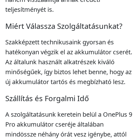
teljesítményét is.
Miért Válassza Szolgáltatásunkat?
Szakképzett technikusaink gyorsan és
hatékonyan végzik el az akkumulátor cserét.
Az általunk használt alkatrészek kiváló
minőségűek, így biztos lehet benne, hogy az
új akkumulátor tartós és megbízható lesz.
Szállítás és Forgalmi Idő
A szolgáltatásunk keretein belül a OnePlus 9
Pro akkumulátor cseréje általában
mindössze néhány órát vesz igénybe, attól