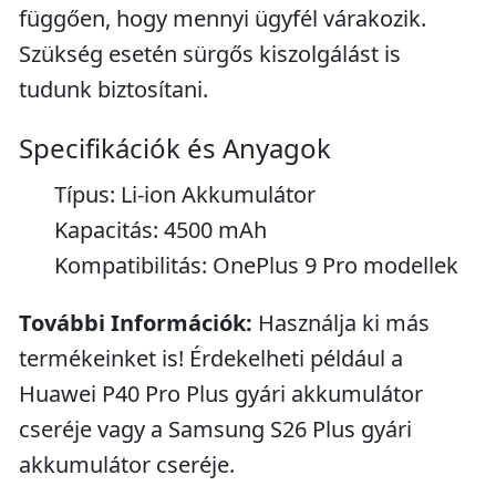
függően, hogy mennyi ügyfél várakozik.
Szükség esetén sürgős kiszolgálást is
tudunk biztosítani.
Specifikációk és Anyagok
Típus: Li-ion Akkumulátor
Kapacitás: 4500 mAh
Kompatibilitás: OnePlus 9 Pro modellek
További Információk:
Használja ki más
termékeinket is! Érdekelheti például a
Huawei P40 Pro Plus gyári akkumulátor
cseréje vagy a Samsung S26 Plus gyári
akkumulátor cseréje.