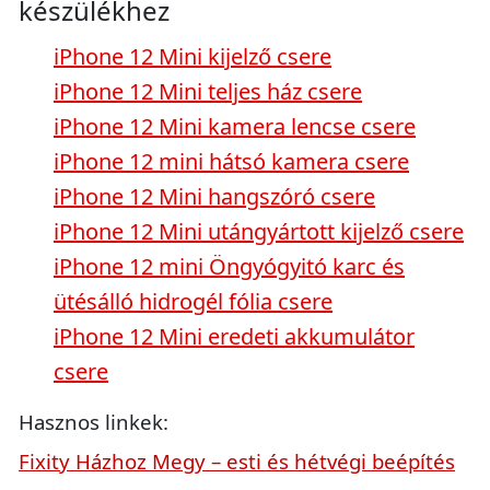
készülékhez
iPhone 12 Mini kijelző csere
iPhone 12 Mini teljes ház csere
iPhone 12 Mini kamera lencse csere
iPhone 12 mini hátsó kamera csere
iPhone 12 Mini hangszóró csere
iPhone 12 Mini utángyártott kijelző csere
iPhone 12 mini Öngyógyitó karc és
ütésálló hidrogél fólia csere
iPhone 12 Mini eredeti akkumulátor
csere
Hasznos linkek:
Fixity Házhoz Megy – esti és hétvégi beépítés