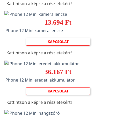
ℹ️ Kattintson a képre a részletekért!
13.694 Ft
iPhone 12 Mini kamera lencse
KAPCSOLAT
ℹ️ Kattintson a képre a részletekért!
36.167 Ft
iPhone 12 Mini eredeti akkumulátor
KAPCSOLAT
ℹ️ Kattintson a képre a részletekért!