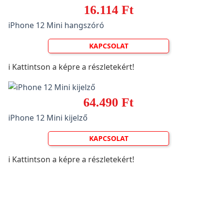
16.114 Ft
iPhone 12 Mini hangszóró
KAPCSOLAT
ℹ️ Kattintson a képre a részletekért!
64.490 Ft
iPhone 12 Mini kijelző
KAPCSOLAT
ℹ️ Kattintson a képre a részletekért!