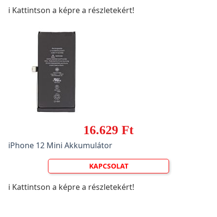
ℹ️ Kattintson a képre a részletekért!
16.629 Ft
iPhone 12 Mini Akkumulátor
KAPCSOLAT
ℹ️ Kattintson a képre a részletekért!