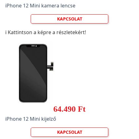
iPhone 12 Mini kamera lencse
KAPCSOLAT
ℹ️ Kattintson a képre a részletekért!
64.490 Ft
iPhone 12 Mini kijelző
KAPCSOLAT