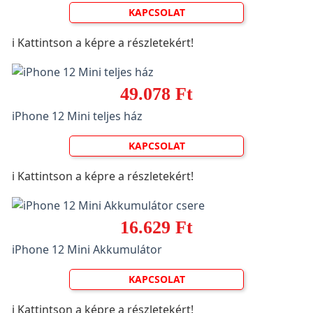
KAPCSOLAT
ℹ️ Kattintson a képre a részletekért!
49.078 Ft
iPhone 12 Mini teljes ház
KAPCSOLAT
ℹ️ Kattintson a képre a részletekért!
16.629 Ft
iPhone 12 Mini Akkumulátor
KAPCSOLAT
ℹ️ Kattintson a képre a részletekért!