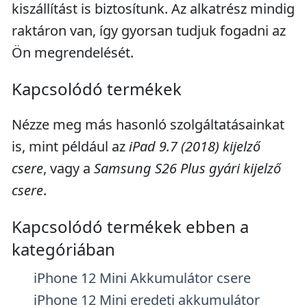
kiszállítást is biztosítunk. Az alkatrész mindig
raktáron van, így gyorsan tudjuk fogadni az
Ön megrendelését.
Kapcsolódó termékek
Nézze meg más hasonló szolgáltatásainkat
is, mint például az
iPad 9.7 (2018) kijelző
csere
, vagy a
Samsung S26 Plus gyári kijelző
csere
.
Kapcsolódó termékek ebben a
kategóriában
iPhone 12 Mini Akkumulátor csere
iPhone 12 Mini eredeti akkumulátor