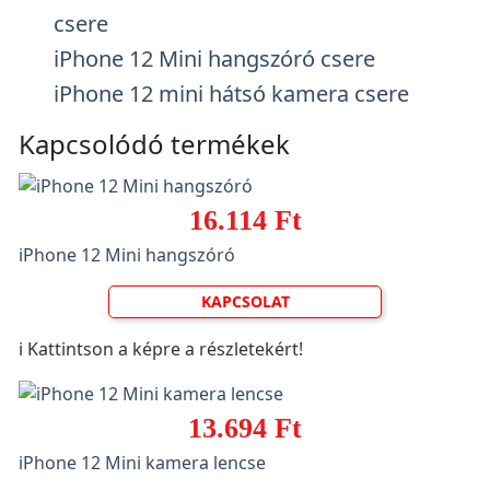
csere
iPhone 12 Mini hangszóró csere
iPhone 12 mini hátsó kamera csere
Kapcsolódó termékek
16.114 Ft
iPhone 12 Mini hangszóró
KAPCSOLAT
ℹ️ Kattintson a képre a részletekért!
13.694 Ft
iPhone 12 Mini kamera lencse