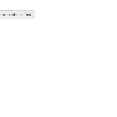
kapcsolatba velünk