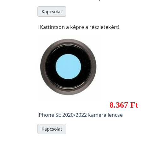
Kapcsolat
ℹ️ Kattintson a képre a részletekért!
8.367 Ft
iPhone SE 2020/2022 kamera lencse
Kapcsolat