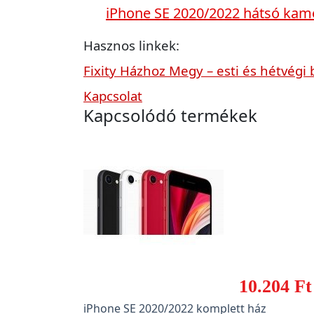
iPhone SE 2020/2022 hátsó kam
Hasznos linkek:
Fixity Házhoz Megy – esti és hétvégi 
Kapcsolat
Kapcsolódó termékek
10.204 Ft
iPhone SE 2020/2022 komplett ház