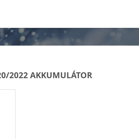
020/2022 AKKUMULÁTOR