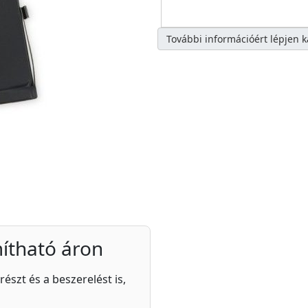
További információért lépjen 
ítható áron
részt és a beszerelést is,