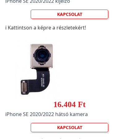
iPhone SE 2020/2022 kijelző
KAPCSOLAT
ℹ️ Kattintson a képre a részletekért!
16.404 Ft
iPhone SE 2020/2022 hátsó kamera
KAPCSOLAT