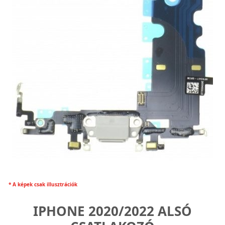
* A képek csak illusztrációk
IPHONE 2020/2022 ALSÓ