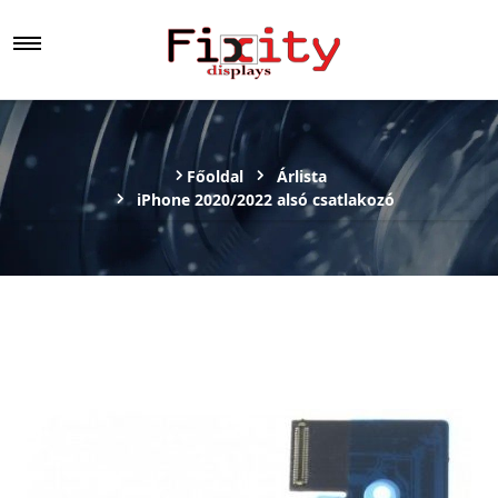
Főoldal
Árlista
iPhone 2020/2022 alsó csatlakozó