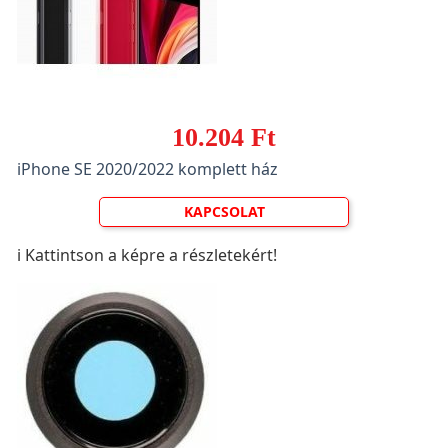
10.204 Ft
iPhone SE 2020/2022 komplett ház
KAPCSOLAT
ℹ️ Kattintson a képre a részletekért!