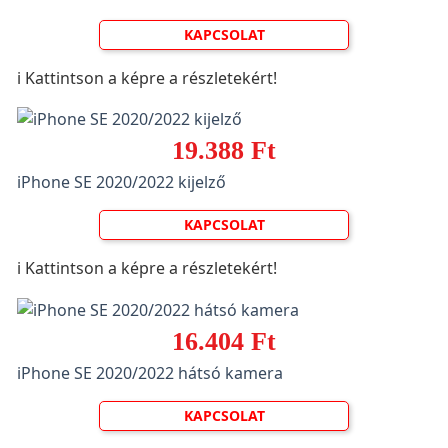
KAPCSOLAT
ℹ️ Kattintson a képre a részletekért!
19.388 Ft
iPhone SE 2020/2022 kijelző
KAPCSOLAT
ℹ️ Kattintson a képre a részletekért!
16.404 Ft
iPhone SE 2020/2022 hátsó kamera
KAPCSOLAT