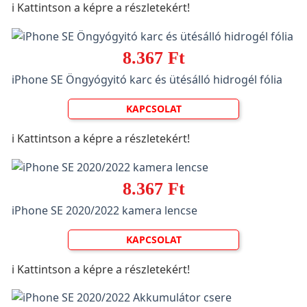
ℹ️ Kattintson a képre a részletekért!
8.367 Ft
iPhone SE Öngyógyitó karc és ütésálló hidrogél fólia
KAPCSOLAT
ℹ️ Kattintson a képre a részletekért!
8.367 Ft
iPhone SE 2020/2022 kamera lencse
KAPCSOLAT
ℹ️ Kattintson a képre a részletekért!