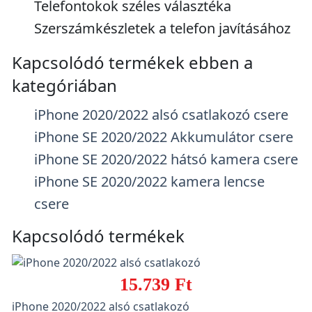
Telefontokok széles választéka
Szerszámkészletek a telefon javításához
Kapcsolódó termékek ebben a
kategóriában
iPhone 2020/2022 alsó csatlakozó csere
iPhone SE 2020/2022 Akkumulátor csere
iPhone SE 2020/2022 hátsó kamera csere
iPhone SE 2020/2022 kamera lencse
csere
Kapcsolódó termékek
15.739 Ft
iPhone 2020/2022 alsó csatlakozó