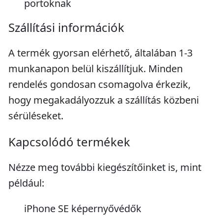
portoknak
Szállítási információk
A termék gyorsan elérhető, általában 1-3
munkanapon belül kiszállítjuk. Minden
rendelés gondosan csomagolva érkezik,
hogy megakadályozzuk a szállítás közbeni
sérüléseket.
Kapcsolódó termékek
Nézze meg további kiegészítőinket is, mint
például:
iPhone SE képernyővédők