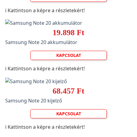
ℹ️ Kattintson a képre a részletekért!
19.898 Ft
Samsung Note 20 akkumulátor
KAPCSOLAT
ℹ️ Kattintson a képre a részletekért!
68.457 Ft
Samsung Note 20 kijelző
KAPCSOLAT
ℹ️ Kattintson a képre a részletekért!