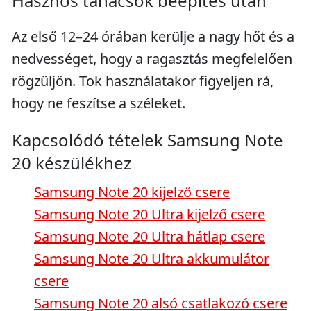
Hasznos tanácsok beépítés után
Az első 12–24 órában kerülje a nagy hőt és a
nedvességet, hogy a ragasztás megfelelően
rögzüljön. Tok használatakor figyeljen rá,
hogy ne feszítse a széleket.
Kapcsolódó tételek Samsung Note
20 készülékhez
Samsung Note 20 kijelző csere
Samsung Note 20 Ultra kijelző csere
Samsung Note 20 Ultra hátlap csere
Samsung Note 20 Ultra akkumulátor
csere
Samsung Note 20 alsó csatlakozó csere