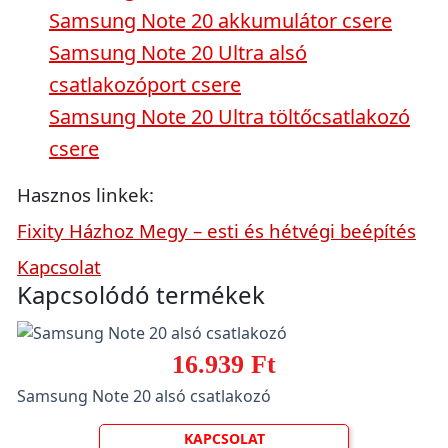
Samsung Note 20 akkumulátor csere
Samsung Note 20 Ultra alsó
csatlakozóport csere
Samsung Note 20 Ultra töltőcsatlakozó
csere
Hasznos linkek:
Fixity Házhoz Megy – esti és hétvégi beépítés
Kapcsolat
Kapcsolódó termékek
16.939 Ft
Samsung Note 20 alsó csatlakozó
KAPCSOLAT