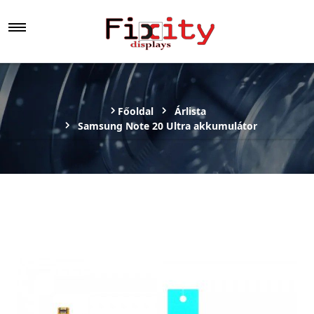
Főoldal
Árlista
Samsung Note 20 Ultra akkumulátor