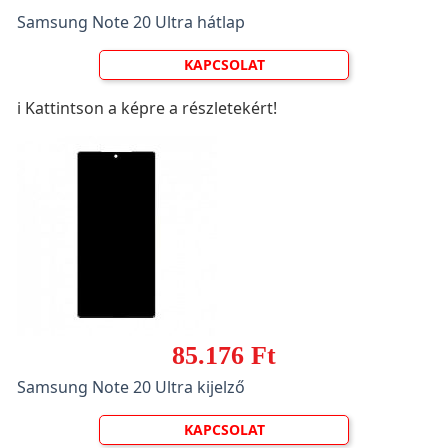
Samsung Note 20 Ultra hátlap
KAPCSOLAT
ℹ️ Kattintson a képre a részletekért!
85.176 Ft
Samsung Note 20 Ultra kijelző
KAPCSOLAT