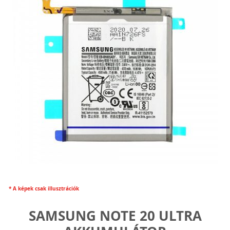
* A képek csak illusztrációk
SAMSUNG NOTE 20 ULTRA