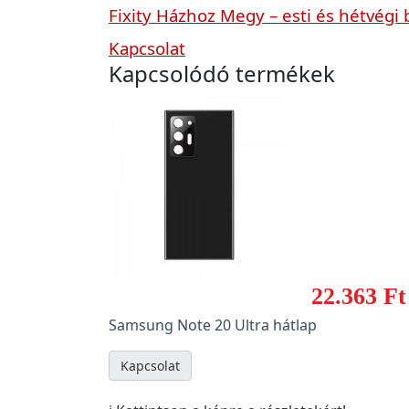
Fixity Házhoz Megy – esti és hétvégi 
Kapcsolat
Kapcsolódó termékek
22.363 Ft
Samsung Note 20 Ultra hátlap
Kapcsolat