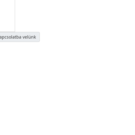
kapcsolatba velünk