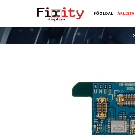
FŐOLDAL
ÁRLISTA