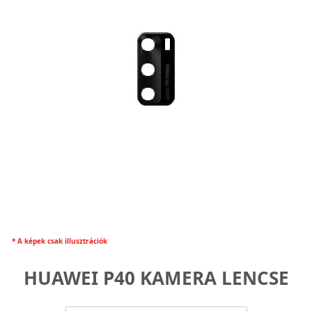
* A képek csak illusztrációk
HUAWEI P40 KAMERA LENCSE