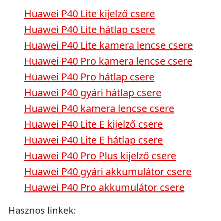
Huawei P40 Lite kijelző csere
Huawei P40 Lite hátlap csere
Huawei P40 Lite kamera lencse csere
Huawei P40 Pro kamera lencse csere
Huawei P40 Pro hátlap csere
Huawei P40 gyári hátlap csere
Huawei P40 kamera lencse csere
Huawei P40 Lite E kijelző csere
Huawei P40 Lite E hátlap csere
Huawei P40 Pro Plus kijelző csere
Huawei P40 gyári akkumulátor csere
Huawei P40 Pro akkumulátor csere
Hasznos linkek: