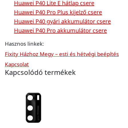
Huawei P40 Lite E hátlap csere
Huawei P40 Pro Plus kijelző csere
Huawei P40 gyári akkumulátor csere
Huawei P40 Pro akkumulátor csere
Hasznos linkek:
Fixity Házhoz Megy – esti és hétvégi beépítés
Kapcsolat
Kapcsolódó termékek