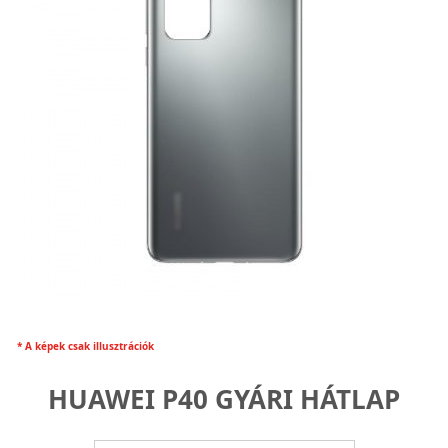
* A képek csak illusztrációk
HUAWEI P40 GYÁRI HÁTLAP