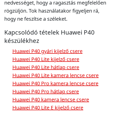
nedvességet, hogy a ragasztás megfelelően
rögzüljön. Tok használatakor figyeljen rá,
hogy ne feszítse a széleket.
Kapcsolódó tételek Huawei P40
készülékhez
Huawei P40 gyári kijelző csere
Huawei P40 Lite kijelző csere
Huawei P40 Lite hátlap csere
Huawei P40 Lite kamera lencse csere
Huawei P40 Pro kamera lencse csere
Huawei P40 Pro hátlap csere
Huawei P40 kamera lencse csere
Huawei P40 Lite E kijelző csere