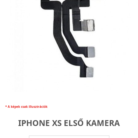
* A képek csak illusztrációk
IPHONE XS ELSŐ KAMERA