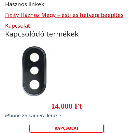
Hasznos linkek:
Fixity Házhoz Megy – esti és hétvégi beépítés
Kapcsolat
Kapcsolódó termékek
14.000 Ft
iPhone XS kamera lencse
KAPCSOLAT