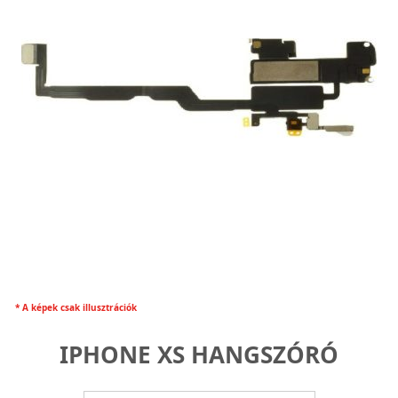
* A képek csak illusztrációk
IPHONE XS HANGSZÓRÓ