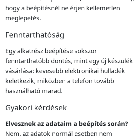
hogy a beépítésnél ne érjen kellemetlen
meglepetés.
Fenntarthatóság
Egy alkatrész beépítése sokszor
fenntarthatóbb döntés, mint egy új készülék
vásárlása: kevesebb elektronikai hulladék
keletkezik, miközben a telefon tovább
használható marad.
Gyakori kérdések
Elvesznek az adataim a beépítés során?
Nem, az adatok normál esetben nem