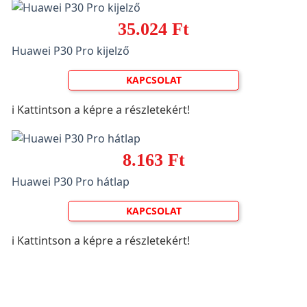
35.024 Ft
Huawei P30 Pro kijelző
KAPCSOLAT
ℹ️ Kattintson a képre a részletekért!
8.163 Ft
Huawei P30 Pro hátlap
KAPCSOLAT
ℹ️ Kattintson a képre a részletekért!