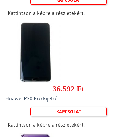
ℹ️ Kattintson a képre a részletekért!
36.592 Ft
Huawei P20 Pro kijelző
KAPCSOLAT
ℹ️ Kattintson a képre a részletekért!