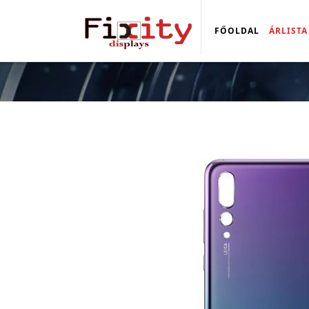
FŐOLDAL
ÁRLISTA