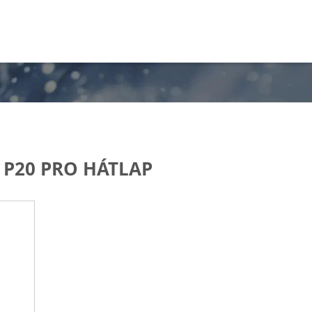
 P20 PRO HÁTLAP