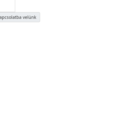
kapcsolatba velünk