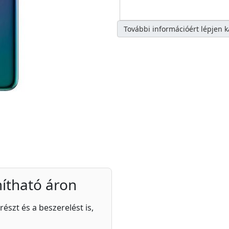
További információért lépjen 
ítható áron
részt és a beszerelést is,