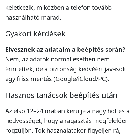
keletkezik, miközben a telefon tovább
használható marad.
Gyakori kérdések
Elvesznek az adataim a beépítés során?
Nem, az adatok normál esetben nem
érintettek, de a biztonság kedvéért javasolt
egy friss mentés (Google/iCloud/PC).
Hasznos tanácsok beépítés után
Az első 12–24 órában kerülje a nagy hőt és a
nedvességet, hogy a ragasztás megfelelően
rögzüljön. Tok használatakor figyeljen rá,