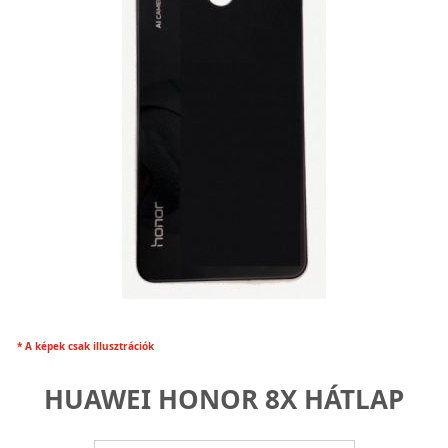
* A képek csak illusztrációk
HUAWEI HONOR 8X HÁTLAP