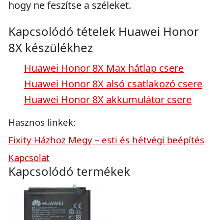
hogy ne feszítse a széleket.
Kapcsolódó tételek Huawei Honor
8X készülékhez
Huawei Honor 8X Max hátlap csere
Huawei Honor 8X alsó csatlakozó csere
Huawei Honor 8X akkumulátor csere
Hasznos linkek:
Fixity Házhoz Megy – esti és hétvégi beépítés
Kapcsolat
Kapcsolódó termékek