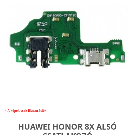
* A képek csak illusztrációk
HUAWEI HONOR 8X ALSÓ