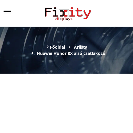
Főoldal
Árlista
Huawei Honor 8X alsó csatlakozó