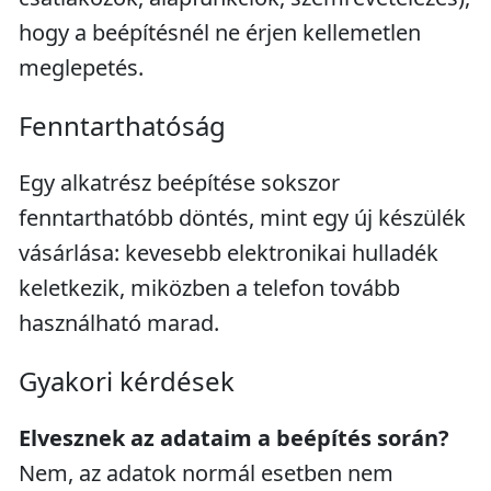
hogy a beépítésnél ne érjen kellemetlen
meglepetés.
Fenntarthatóság
Egy alkatrész beépítése sokszor
fenntarthatóbb döntés, mint egy új készülék
vásárlása: kevesebb elektronikai hulladék
keletkezik, miközben a telefon tovább
használható marad.
Gyakori kérdések
Elvesznek az adataim a beépítés során?
Nem, az adatok normál esetben nem