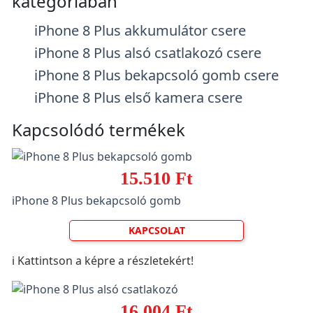
kategóriában
iPhone 8 Plus akkumulátor csere
iPhone 8 Plus alsó csatlakozó csere
iPhone 8 Plus bekapcsoló gomb csere
iPhone 8 Plus első kamera csere
Kapcsolódó termékek
15.510 Ft
iPhone 8 Plus bekapcsoló gomb
KAPCSOLAT
ℹ️ Kattintson a képre a részletekért!
16.004 Ft