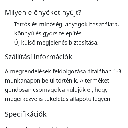
Milyen előnyöket nyújt?
Tartós és minőségi anyagok használata.
Könnyű és gyors telepítés.
Új külső megjelenés biztosítása.
Szállítási információk
A megrendelések feldolgozása általában 1-3
munkanapon belül történik. A terméket
gondosan csomagolva küldjük el, hogy
megérkezve is tökéletes állapotú legyen.
Specifikációk