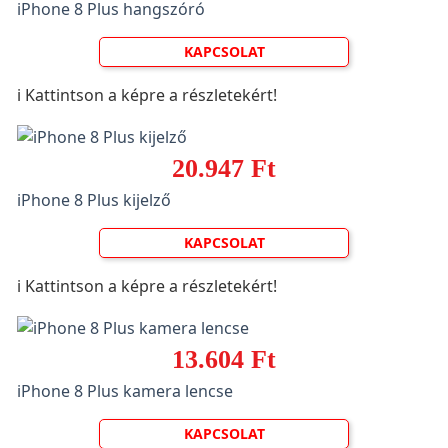
iPhone 8 Plus hangszóró
KAPCSOLAT
ℹ️ Kattintson a képre a részletekért!
20.947 Ft
iPhone 8 Plus kijelző
KAPCSOLAT
ℹ️ Kattintson a képre a részletekért!
13.604 Ft
iPhone 8 Plus kamera lencse
KAPCSOLAT