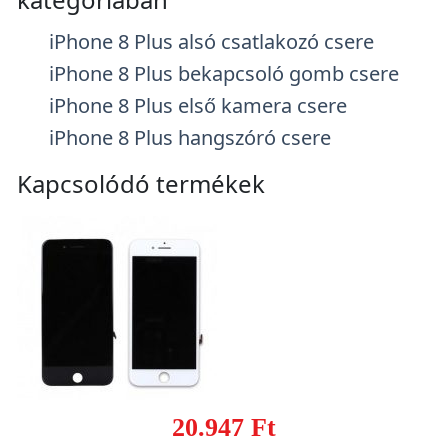
iPhone 8 Plus alsó csatlakozó csere
iPhone 8 Plus bekapcsoló gomb csere
iPhone 8 Plus első kamera csere
iPhone 8 Plus hangszóró csere
Kapcsolódó termékek
20.947 Ft