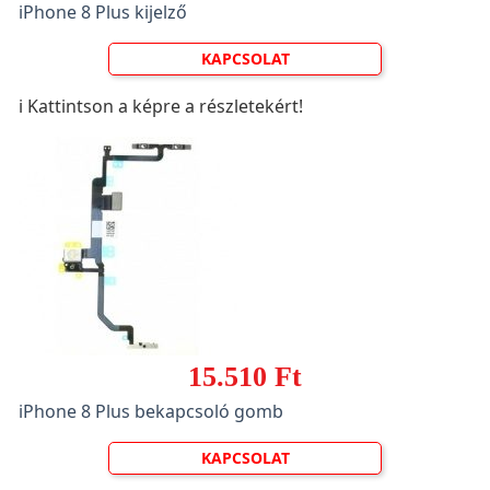
iPhone 8 Plus kijelző
KAPCSOLAT
ℹ️ Kattintson a képre a részletekért!
15.510 Ft
iPhone 8 Plus bekapcsoló gomb
KAPCSOLAT