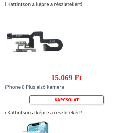
ℹ️ Kattintson a képre a részletekért!
15.069 Ft
iPhone 8 Plus első kamera
KAPCSOLAT
ℹ️ Kattintson a képre a részletekért!