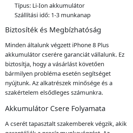
Típus: Li-Ion akkumulátor
Szállítási idő: 1-3 munkanap
Biztosíték és Megbízhatóság
Minden általunk végzett iPhone 8 Plus
akkumulátor cserére garanciát vállalunk. Ez
biztosítja, hogy a vásárlást követően
bármilyen probléma esetén segítséget
nyújtunk. Az alkatrészek minősége és a
szakértelem elsődleges számunkra.
Akkumulátor Csere Folyamata
A cserét tapasztalt szakemberek végzik, akik