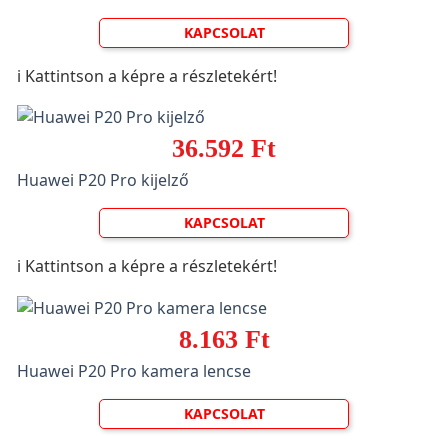
KAPCSOLAT
ℹ️ Kattintson a képre a részletekért!
36.592 Ft
Huawei P20 Pro kijelző
KAPCSOLAT
ℹ️ Kattintson a képre a részletekért!
8.163 Ft
Huawei P20 Pro kamera lencse
KAPCSOLAT