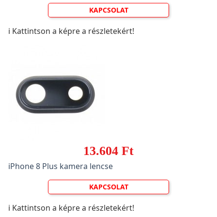
KAPCSOLAT
ℹ️ Kattintson a képre a részletekért!
13.604 Ft
iPhone 8 Plus kamera lencse
KAPCSOLAT
ℹ️ Kattintson a képre a részletekért!