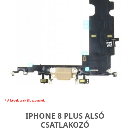
* A képek csak illusztrációk
IPHONE 8 PLUS ALSÓ
CSATLAKOZÓ