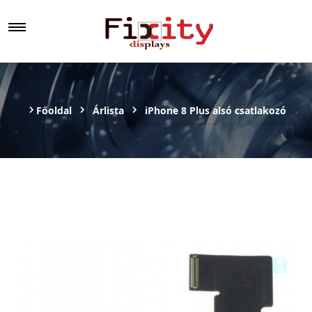
Főoldal
Árlista
iPhone 8 Plus alsó csatlakozó