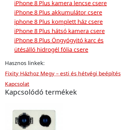
iPhone 8 Plus kamera lencse csere
iPhone 8 Plus akkumulátor csere
iphone 8 Plus komplett ház csere
iPhone 8 Plus hátsó kamera csere
iPhone 8 Plus Öngyógyitó karc és
ütésálló hidrogél fólia csere
Hasznos linkek:
Fixity Házhoz Megy – esti és hétvégi beépítés
Kapcsolat
Kapcsolódó termékek