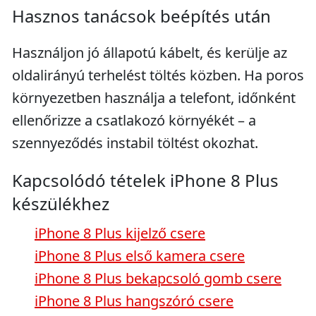
Hasznos tanácsok beépítés után
Használjon jó állapotú kábelt, és kerülje az
oldalirányú terhelést töltés közben. Ha poros
környezetben használja a telefont, időnként
ellenőrizze a csatlakozó környékét – a
szennyeződés instabil töltést okozhat.
Kapcsolódó tételek iPhone 8 Plus
készülékhez
iPhone 8 Plus kijelző csere
iPhone 8 Plus első kamera csere
iPhone 8 Plus bekapcsoló gomb csere
iPhone 8 Plus hangszóró csere