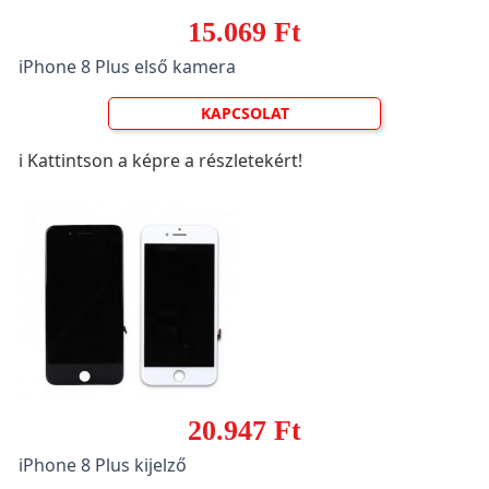
15.069 Ft
iPhone 8 Plus első kamera
KAPCSOLAT
ℹ️ Kattintson a képre a részletekért!
20.947 Ft
iPhone 8 Plus kijelző