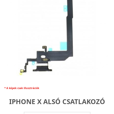
* A képek csak illusztrációk
IPHONE X ALSÓ CSATLAKOZÓ