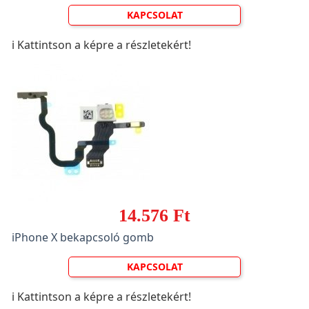
KAPCSOLAT
ℹ️ Kattintson a képre a részletekért!
14.576 Ft
iPhone X bekapcsoló gomb
KAPCSOLAT
ℹ️ Kattintson a képre a részletekért!