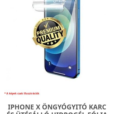
* A képek csak illusztrációk
IPHONE X ÖNGYÓGYITÓ KARC