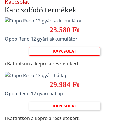
Kapcsolat
Kapcsolódó termékek
23.580 Ft
Oppo Reno 12 gyári akkumulátor
KAPCSOLAT
ℹ️ Kattintson a képre a részletekért!
29.984 Ft
Oppo Reno 12 gyári hátlap
KAPCSOLAT
ℹ️ Kattintson a képre a részletekért!