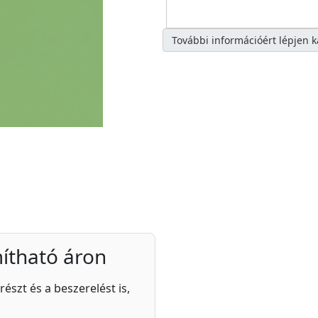
További információért lépjen 
ítható áron
részt és a beszerelést is,