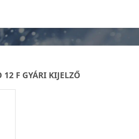
12 F GYÁRI KIJELZŐ