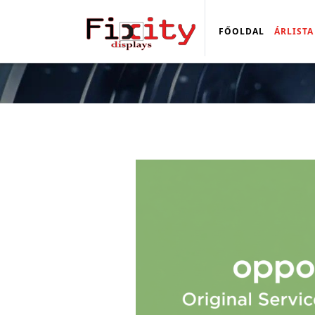
FŐOLDAL
ÁRLISTA