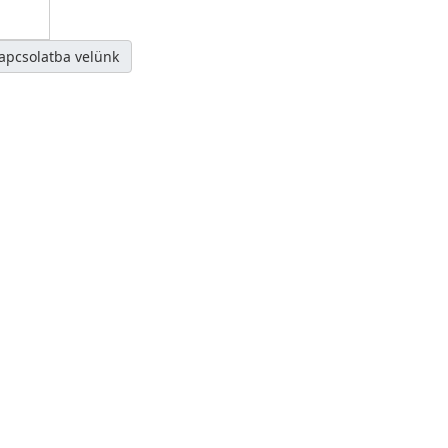
kapcsolatba velünk