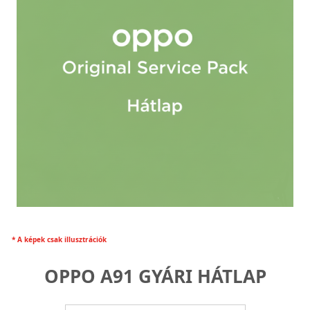
* A képek csak illusztrációk
OPPO A91 GYÁRI HÁTLAP