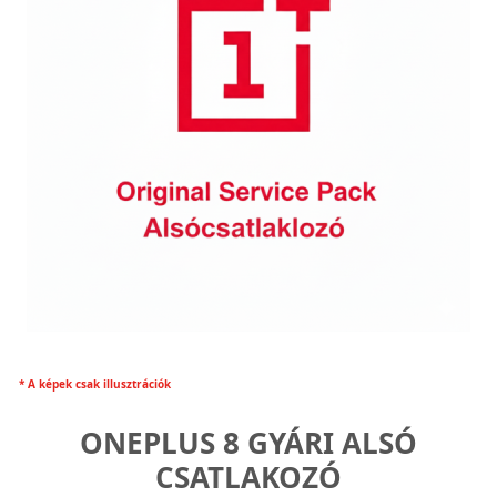
* A képek csak illusztrációk
ONEPLUS 8 GYÁRI ALSÓ
CSATLAKOZÓ