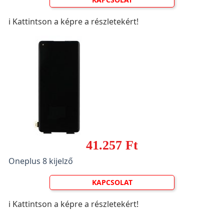
ℹ️ Kattintson a képre a részletekért!
41.257 Ft
Oneplus 8 kijelző
KAPCSOLAT
ℹ️ Kattintson a képre a részletekért!