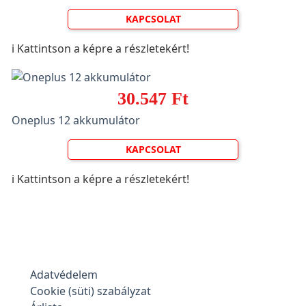
KAPCSOLAT
ℹ️ Kattintson a képre a részletekért!
30.547 Ft
Oneplus 12 akkumulátor
KAPCSOLAT
ℹ️ Kattintson a képre a részletekért!
Adatvédelem
Cookie (süti) szabályzat