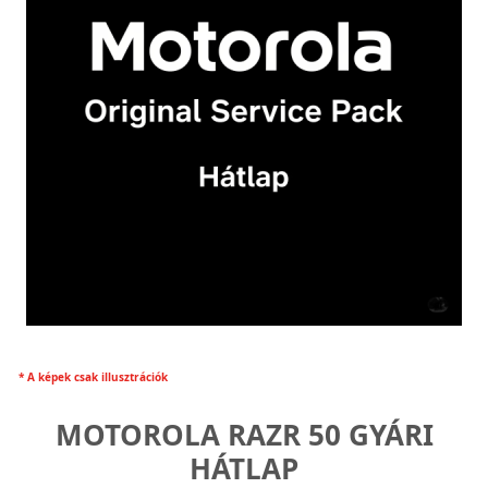
* A képek csak illusztrációk
MOTOROLA RAZR 50 GYÁRI
HÁTLAP