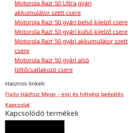
Motorola Razr 50 Ultra gyári
akkumulátor szett csere
Motorola Razr 50 gyári belső kijelző csere
Motorola Razr 50 gyári külső kijelző csere
Motorola Razr 50 gyári akkumulátor szett
csere
Motorola Razr 50 gyári alsó
töltőcsatlakozó csere
Hasznos linkek:
Fixity Házhoz Megy – esti és hétvégi beépítés
Kapcsolat
Kapcsolódó termékek