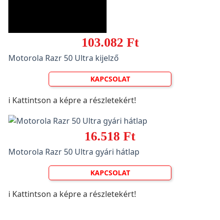
103.082 Ft
Motorola Razr 50 Ultra kijelző
KAPCSOLAT
ℹ️ Kattintson a képre a részletekért!
16.518 Ft
Motorola Razr 50 Ultra gyári hátlap
KAPCSOLAT
ℹ️ Kattintson a képre a részletekért!