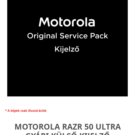
* A képek csak illusztrációk
MOTOROLA RAZR 50 ULTRA