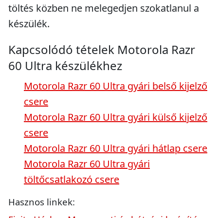
töltés közben ne melegedjen szokatlanul a
készülék.
Kapcsolódó tételek Motorola Razr
60 Ultra készülékhez
Motorola Razr 60 Ultra gyári belső kijelző
csere
Motorola Razr 60 Ultra gyári külső kijelző
csere
Motorola Razr 60 Ultra gyári hátlap csere
Motorola Razr 60 Ultra gyári
töltőcsatlakozó csere
Hasznos linkek: