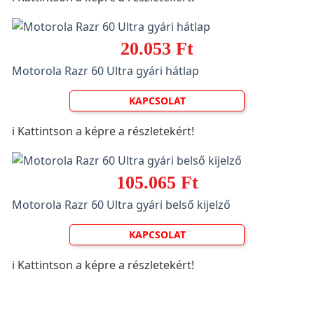
20.053 Ft
Motorola Razr 60 Ultra gyári hátlap
KAPCSOLAT
ℹ️ Kattintson a képre a részletekért!
105.065 Ft
Motorola Razr 60 Ultra gyári belső kijelző
KAPCSOLAT
ℹ️ Kattintson a képre a részletekért!