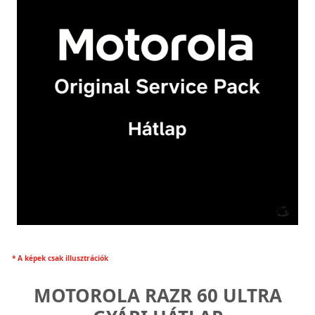
* A képek csak illusztrációk
MOTOROLA RAZR 60 ULTRA