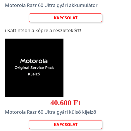
Motorola Razr 60 Ultra gyári akkumulátor
KAPCSOLAT
ℹ️ Kattintson a képre a részletekért!
40.600 Ft
Motorola Razr 60 Ultra gyári külső kijelző
KAPCSOLAT