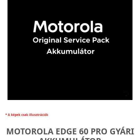
* A képek csak illusztrációk
MOTOROLA EDGE 60 PRO GYÁRI