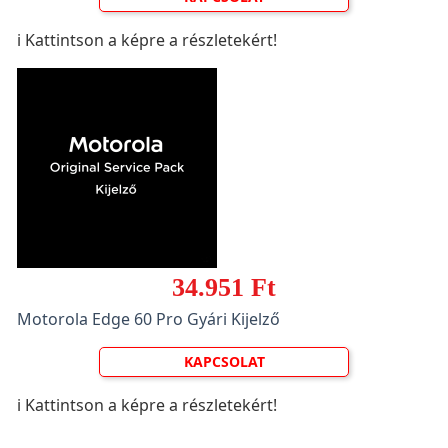
ℹ️ Kattintson a képre a részletekért!
34.951 Ft
Motorola Edge 60 Pro Gyári Kijelző
KAPCSOLAT
ℹ️ Kattintson a képre a részletekért!