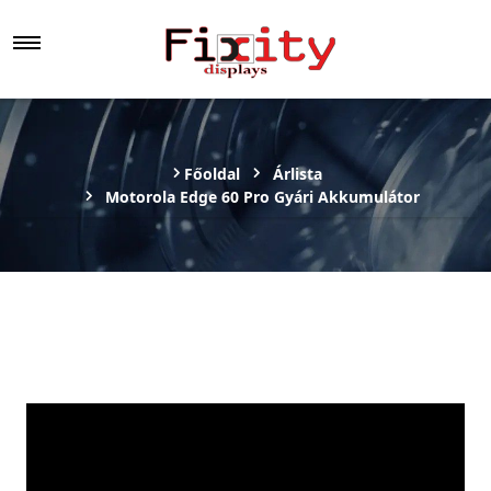
Főoldal
Árlista
Motorola Edge 60 Pro Gyári Akkumulátor