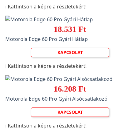
ℹ️ Kattintson a képre a részletekért!
18.531 Ft
Motorola Edge 60 Pro Gyári Hátlap
KAPCSOLAT
ℹ️ Kattintson a képre a részletekért!
16.208 Ft
Motorola Edge 60 Pro Gyári Alsócsatlakozó
KAPCSOLAT
ℹ️ Kattintson a képre a részletekért!