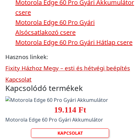
Motorola Edge 60 Pro Gyári Akkumulátor
csere
Motorola Edge 60 Pro Gyári
Alsócsatlakozó csere
Motorola Edge 60 Pro Gyári Hátlap csere
Hasznos linkek:
Fixity Házhoz Megy – esti és hétvégi beépítés
Kapcsolat
Kapcsolódó termékek
19.114 Ft
Motorola Edge 60 Pro Gyári Akkumulátor
KAPCSOLAT