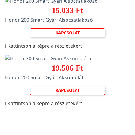
15.033 Ft
Honor 200 Smart Gyári Alsócsatlakozó
KAPCSOLAT
ℹ️ Kattintson a képre a részletekért!
19.506 Ft
Honor 200 Smart Gyári Akkumulátor
KAPCSOLAT
ℹ️ Kattintson a képre a részletekért!