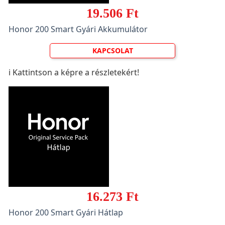
19.506 Ft
Honor 200 Smart Gyári Akkumulátor
KAPCSOLAT
ℹ️ Kattintson a képre a részletekért!
16.273 Ft
Honor 200 Smart Gyári Hátlap