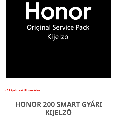
* A képek csak illusztrációk
HONOR 200 SMART GYÁRI
KIJELZŐ