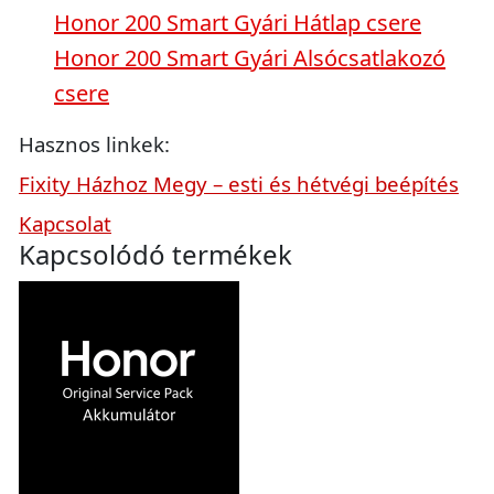
Honor 200 Smart Gyári Hátlap csere
Honor 200 Smart Gyári Alsócsatlakozó
csere
Hasznos linkek:
Fixity Házhoz Megy – esti és hétvégi beépítés
Kapcsolat
Kapcsolódó termékek