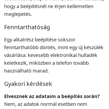
hogy a beépítésnél ne érjen kellemetlen
meglepetés.
Fenntarthatóság
Egy alkatrész beépítése sokszor
fenntarthatóbb döntés, mint egy új készülék
vásárlása: kevesebb elektronikai hulladék
keletkezik, miközben a telefon tovább
használható marad.
Gyakori kérdések
Elvesznek az adataim a beépítés során?
Nem, az adatok normál esetben nem