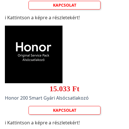
KAPCSOLAT
ℹ️ Kattintson a képre a részletekért!
15.033 Ft
Honor 200 Smart Gyári Alsócsatlakozó
KAPCSOLAT
ℹ️ Kattintson a képre a részletekért!