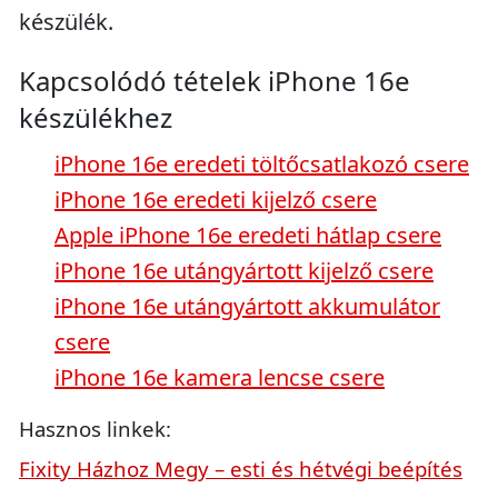
készülék.
Kapcsolódó tételek iPhone 16e
készülékhez
iPhone 16e eredeti töltőcsatlakozó csere
iPhone 16e eredeti kijelző csere
Apple iPhone 16e eredeti hátlap csere
iPhone 16e utángyártott kijelző csere
iPhone 16e utángyártott akkumulátor
csere
iPhone 16e kamera lencse csere
Hasznos linkek:
Fixity Házhoz Megy – esti és hétvégi beépítés