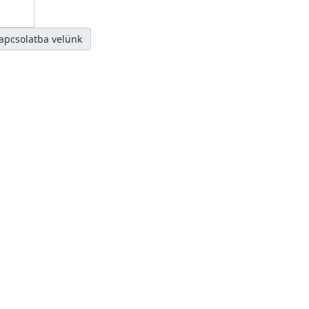
kapcsolatba velünk