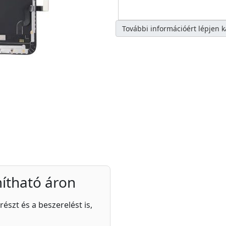
További információért lépjen 
ítható áron
részt és a beszerelést is,