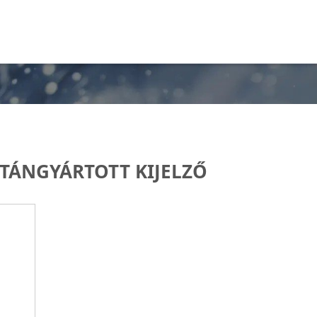
UTÁNGYÁRTOTT KIJELZŐ