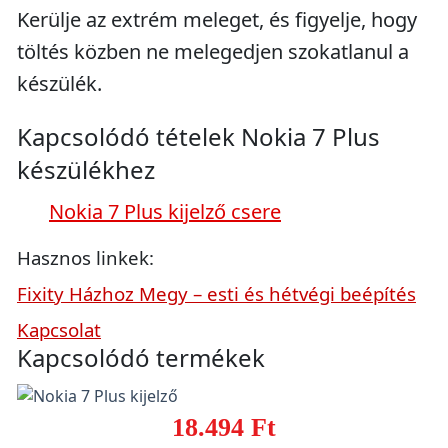
Kerülje az extrém meleget, és figyelje, hogy
töltés közben ne melegedjen szokatlanul a
készülék.
Kapcsolódó tételek Nokia 7 Plus
készülékhez
Nokia 7 Plus kijelző csere
Hasznos linkek:
Fixity Házhoz Megy – esti és hétvégi beépítés
Kapcsolat
Kapcsolódó termékek
18.494 Ft